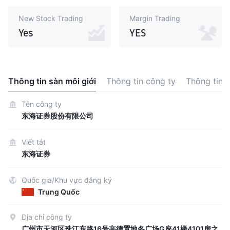
New Stock Trading
Margin Trading
Yes
YES
Thông tin sàn môi giới
Thông tin công ty
Thông tin 
Tên công ty
东海证券股份有限公司
Viết tắt
东海证券
Quốc gia/Khu vực đăng ký
Trung Quốc
Địa chỉ công ty
广州市天河区珠江东路16号高德置地冬广场G座41楼4101房之