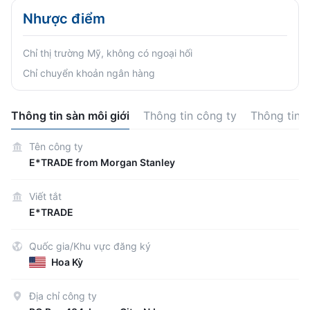
Nhược điểm
Chỉ thị trường Mỹ, không có ngoại hối
Chỉ chuyển khoản ngân hàng
Thông tin sàn môi giới
Thông tin công ty
Thông tin 
Tên công ty
E*TRADE from Morgan Stanley
Viết tắt
E*TRADE
Quốc gia/Khu vực đăng ký
Hoa Kỳ
Địa chỉ công ty