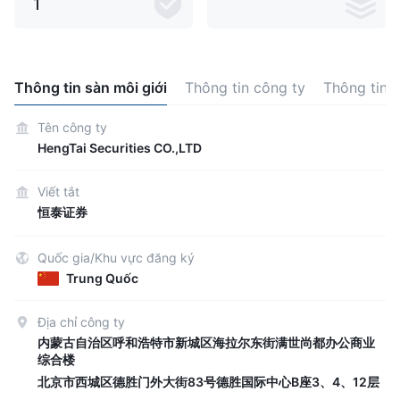
1
Thông tin sàn môi giới
Thông tin công ty
Thông tin 
Tên công ty
HengTai Securities CO.,LTD
Viết tắt
恒泰证券
Quốc gia/Khu vực đăng ký
Trung Quốc
Địa chỉ công ty
内蒙古自治区呼和浩特市新城区海拉尔东街满世尚都办公商业
综合楼
北京市西城区德胜门外大街83号德胜国际中心B座3、4、12层