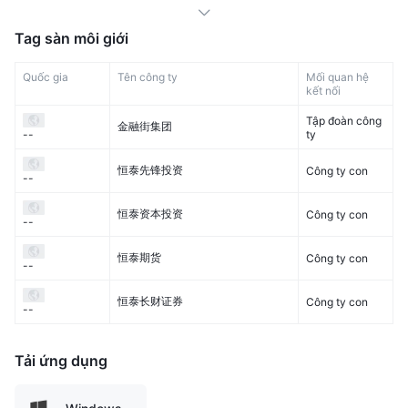
Tag sàn môi giới
Quốc gia
Tên công ty
Mối quan hệ
kết nối
Tập đoàn công
金融街集团
ty
--
恒泰先锋投资
Công ty con
--
恒泰资本投资
Công ty con
--
恒泰期货
Công ty con
--
恒泰长财证券
Công ty con
--
Tải ứng dụng