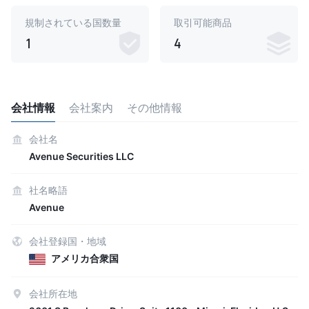
規制されている国数量
取引可能商品
1
4
会社情報
会社案内
その他情報
会社名
Avenue Securities LLC
社名略語
Avenue
会社登録国・地域
アメリカ合衆国
会社所在地