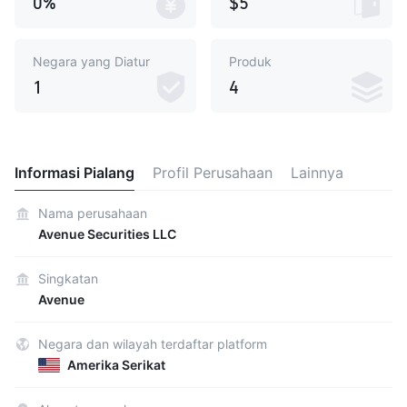
0%
$5
Negara yang Diatur
Produk
1
4
Informasi Pialang
Profil Perusahaan
Lainnya
Nama perusahaan
Avenue Securities LLC
Singkatan
Avenue
Negara dan wilayah terdaftar platform
Amerika Serikat