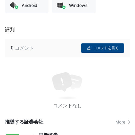
Android
Windows
評判
0
コメント
コメントを書く
コメントなし
推奨する証券会社
More
国新证券