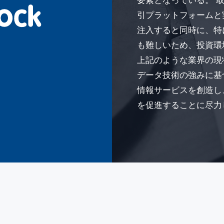
要素となっている。 
引プラットフォームと
注入すると同時に、特
も難しいため、投資環
上記のような業界の現状
データ技術の強みに基
情報サービスを創造し
を促進することに尽力