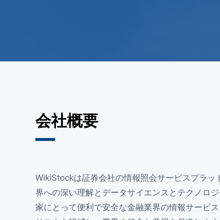
会社概要
WikiStockは証券会社の情報照会サービスプラ
界への深い理解とデータサイエンスとテクノロジ
家にとって便利で安全な金融業界の情報サービス