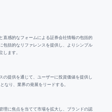
と直感的なフォームによる証券会社情報の包括的
に包括的なリファレンスを提供し、よりシンプル
立します。
スの提供を通じて、ユーザーに投資価値を提供し
ーとなり、業界の発展をリードする。
管理に焦点を当てて市場を拡大し、ブランドの認