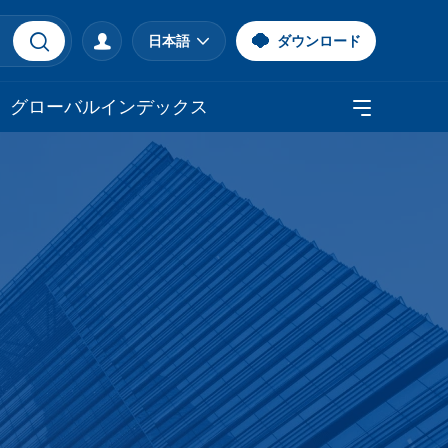
日本語
ダウンロード
グローバルインデックス