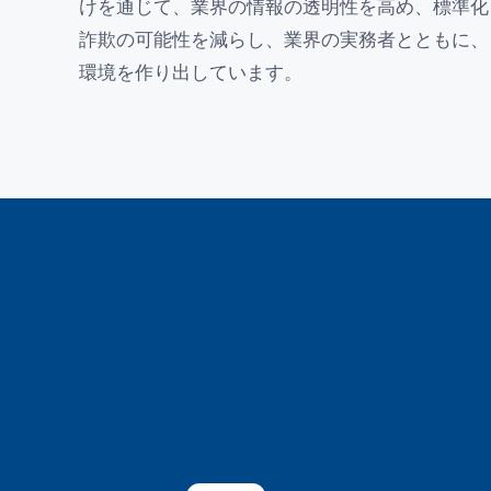
けを通じて、業界の情報の透明性を高め、標準化
詐欺の可能性を減らし、業界の実務者とともに、
環境を作り出しています。