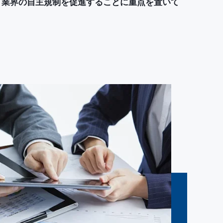
、業界の自主規制を促進することに重点を置いて