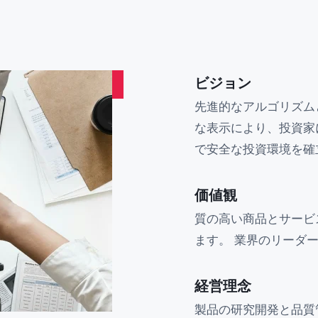
ビジョン
先進的なアルゴリズム
な表示により、投資家
で安全な投資環境を確
価値観
質の高い商品とサービ
ます。 業界のリーダ
経営理念
製品の研究開発と品質