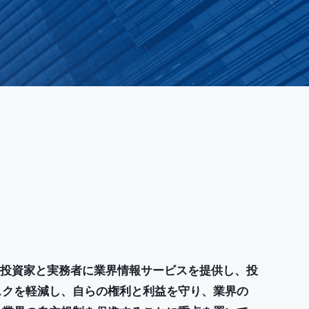
ckは、投資家と実務者に業界情報サービスを提供し、投
スクを軽減し、自らの権利と利益を守り、業界の