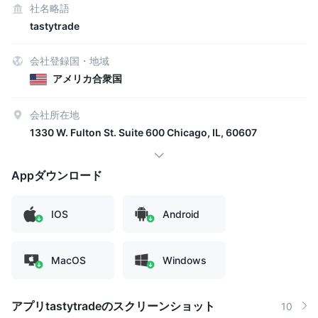
社名略語
tastytrade
会社登録国・地域
アメリカ合衆国
会社所在地
1330 W. Fulton St. Suite 600 Chicago, IL, 60607
Appダウンロード
IOS
Android
MacOS
Windows
アプリtastytradeのスクリーンショット
10