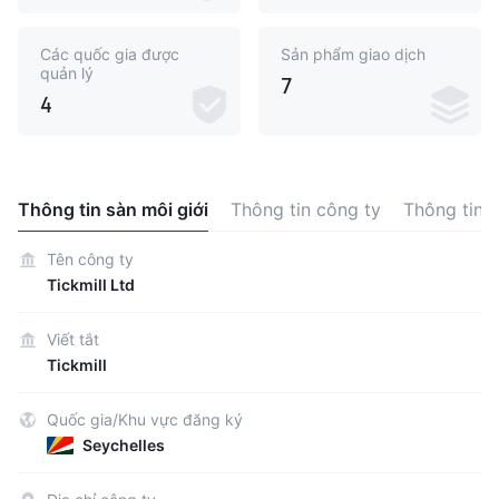
Các quốc gia được
Sản phẩm giao dịch
quản lý
7
4
Thông tin sàn môi giới
Thông tin công ty
Thông tin 
Tên công ty
Tickmill Ltd
Viết tắt
Tickmill
Quốc gia/Khu vực đăng ký
Seychelles