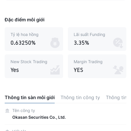
Đặc điểm môi giới
Tỷ lệ hoa hồng
Lãi suất Funding
0.63250%
3.35%
New Stock Trading
Margin Trading
Yes
YES
Thông tin sàn môi giới
Thông tin công ty
Thông tin 
Tên công ty
Okasan Securities Co., Ltd.