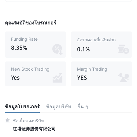
คุณสมบัติของโบรกเกอร์
Funding Rate
อัตราดอกเบี้ยเงินฝาก
8.35%
0.1%
New Stock Trading
Margin Trading
Yes
YES
ข้อมูลโบรกเกอร์
ข้อมูลบริษัท
อื่น ๆ
ชื่อเต็มของบริษัท
红塔证券股份有限公司