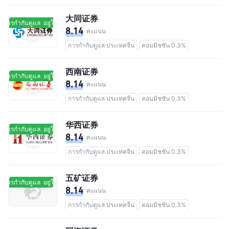
大同证券
ในการกำกับดูแล
อยู่ในการกำกับดูแล
8.14
คะแนน
การกำกับดูแล ประเทศจีน
คอมมิชชัน 0.3%
西南证券
ในการกำกับดูแล
อยู่ในการกำกับดูแล
8.14
คะแนน
การกำกับดูแล ประเทศจีน
คอมมิชชัน 0.3%
华西证券
ในการกำกับดูแล
อยู่ในการกำกับดูแล
8.14
คะแนน
การกำกับดูแล ประเทศจีน
คอมมิชชัน 0.3%
五矿证券
ในการกำกับดูแล
อยู่ในการกำกับดูแล
8.14
คะแนน
การกำกับดูแล ประเทศจีน
คอมมิชชัน 0.3%