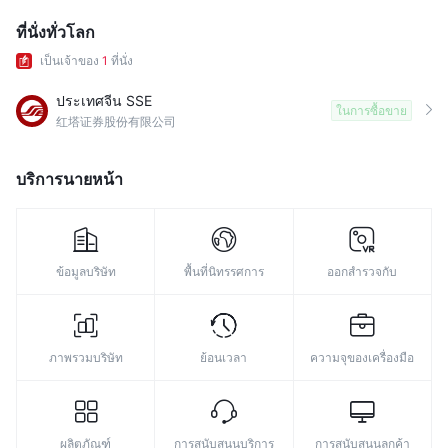
9
ที่นั่งทั่วโลก
เป็นเจ้าของ
1
ที่นั่ง
ประเทศจีน SSE
ในการซื้อขาย
红塔证券股份有限公司
บริการนายหน้า
ข้อมูลบริษัท
พื้นที่นิทรรศการ
ออกสำรวจกับ
ภาพรวมบริษัท
ย้อนเวลา
ความจุของเครื่องมือ
ผลิตภัณฑ์
การสนับสนุนบริการ
การสนับสนุนลูกค้า