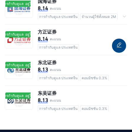
国海证券
ในการกำกับดูแล
อยู่ในการกำกับดูแล
8.14
คะแนน
การกำกับดูแล ประเทศจีน
จำนวนผู้ใช้ทั้งหมด 2M
คอมมิชชัน 0.3%
方正证券
ในการกำกับดูแล
อยู่ในการกำกับดูแล
8.14
คะแนน
การกำกับดูแล ประเทศจีน
东北证券
ในการกำกับดูแล
อยู่ในการกำกับดูแล
8.13
คะแนน
การกำกับดูแล ประเทศจีน
คอมมิชชัน 0.3%
东吴证券
ในการกำกับดูแล
อยู่ในการกำกับดูแล
8.13
คะแนน
การกำกับดูแล ประเทศจีน
คอมมิชชัน 0.3%