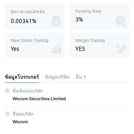
Funding Rate
อัตราค่าคอมมิชชั่น
3%
0.00341%
New Stock Trading
Margin Trading
Yes
YES
ข้อมูลโบรกเกอร์
ข้อมูลบริษัท
อื่น ๆ
ชื่อเต็มของบริษัท
Wocom Securities Limited
ชื่อย่อบริษัท
Wocom