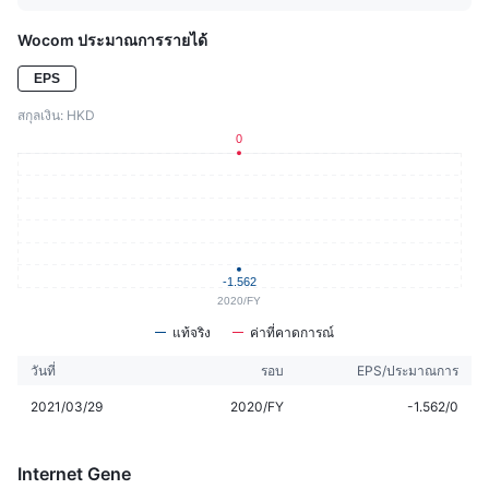
Wocom ประมาณการรายได้
EPS
สกุลเงิน: HKD
แท้จริง
ค่าที่คาดการณ์
วันที่
รอบ
EPS/ประมาณการ
2021/03/29
2020/FY
-1.562/0
Internet Gene