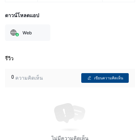
ดาวน์โหลดแอป
Web
รีวิว
0
ความคิดเห็น
เขียนความคิดเห็น
ไม่มีความคิดเห็น