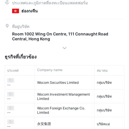
ประเทศและภูมิภาคที่ลงทะเบียนแพลตฟอร์ม
ฮ่องกงจีน
ที่อยู่บริษัท
Room 1002 Wing On Centre, 111 Connaught Road
Central, Hong Kong
ธุรกิจที่เกี่ยวข้อง
Company name
ประเทศ
สมาคม
Wocom Securities Limited
กลุ่มบริษัท
--
Wocom Investment Management
กลุ่มบริษัท
Limited
--
Wocom Foreign Exchange Co.
กลุ่มบริษัท
Limited
--
永安集团
บริษัทแม่
--