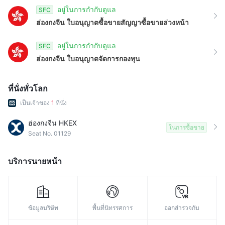
อยู่ในการกำกับดูแล
SFC
ฮ่องกงจีน
ใบอนุญาตซื้อขายสัญญาซื้อขายล่วงหน้า
อยู่ในการกำกับดูแล
SFC
ฮ่องกงจีน
ใบอนุญาตจัดการกองทุน
ที่นั่งทั่วโลก
เป็นเจ้าของ
1
ที่นั่ง
ฮ่องกงจีน HKEX
ในการซื้อขาย
Seat No. 01129
บริการนายหน้า
ข้อมูลบริษัท
พื้นที่นิทรรศการ
ออกสำรวจกับ