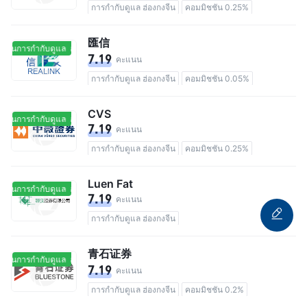
การกำกับดูแล ฮ่องกงจีน
คอมมิชชัน 0.25%
匯信
ยู่ในการกำกับดูแล
อยู่ในการกำกับดูแล
7.19
คะแนน
การกำกับดูแล ฮ่องกงจีน
คอมมิชชัน 0.05%
CVS
ยู่ในการกำกับดูแล
อยู่ในการกำกับดูแล
7.19
คะแนน
การกำกับดูแล ฮ่องกงจีน
คอมมิชชัน 0.25%
Luen Fat
ยู่ในการกำกับดูแล
อยู่ในการกำกับดูแล
7.19
คะแนน
การกำกับดูแล ฮ่องกงจีน
青石证券
ยู่ในการกำกับดูแล
อยู่ในการกำกับดูแล
7.19
คะแนน
การกำกับดูแล ฮ่องกงจีน
คอมมิชชัน 0.2%