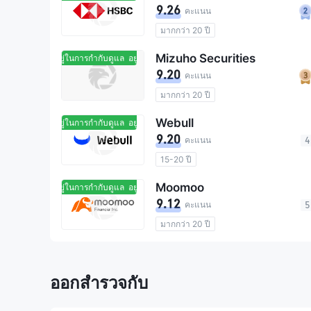
9.26
คะแนน
การกำกับดูแล สหรัฐอเมริกา
มากกว่า 20 ปี
การกำกับดูแล ฮ่องกงจีน
การกำกับดูแล สหราชอาณาจักร
การกำกับดูแล แคนาดา
Mizuho Securities
อยู่ในการกำกับดูแล
อยู่ในการกำกับดูแล
การกำกับดูแล ออสเตรเลีย
การกำกับดูแล ประเทศญี่ปุ่น
9.20
คะแนน
การกำกับดูแล สหรัฐอเมริกา
การกำกับดูแล สิงคโปร์
มากกว่า 20 ปี
การกำกับดูแล ฮ่องกงจีน
0 คอมมิชชัน
งรู้อะไร
การกำกับดูแล สหราชอาณาจักร
จำนวนผู้ใช้ทั้งหมด 39M
ค่าธรรมเนียมการไม่ใช้งานบัญชี 0%
Webull
อยู่ในการกำกับดูแล
อยู่ในการกำกับดูแล
การกำกับดูแล สหรัฐอเมริกา
คอมมิชชัน 0.01%
9.20
คะแนน
4
การกำกับดูแล ฮ่องกงจีน
หุ้นคืออะไรและ
15-20 ปี
การกำกับดูแล ประเทศญี่ปุ่น
การกำกับดูแล สหราชอาณาจักร
การกำกับดูแล สิงคโปร์
Moomoo
อยู่ในการกำกับดูแล
อยู่ในการกำกับดูแล
การกำกับดูแล ออสเตรเลีย
จำนวนผู้ใช้ทั้งหมด 1.69M
9.12
คะแนน
5
การกำกับดูแล สหรัฐอเมริกา
คอมมิชชัน 0.0055%
มากกว่า 20 ปี
การกำกับดูแล ฮ่องกงจีน
การกำกับดูแล ออสเตรเลีย
การกำกับดูแล ประเทศญี่ปุ่น
การกำกับดูแล สหรัฐอเมริกา
การกำกับดูแล สิงคโปร์
การกำกับดูแล ฮ่องกงจีน
การกำกับดูแล แอฟริกาใต้
ออกสำรวจกับ
การกำกับดูแล สิงคโปร์
การกำกับดูแล ประเทศไทย
การกำกับดูแล แคนาดา
การกำกับดูแล แคนาดา