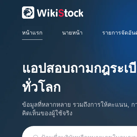
หน้าแรก
นายหน้า
รายการจัดอันด
แอปสอบถามกฎระเบี
ทั่วโลก
ข้อมูลที่หลากหลาย รวมถึงการให้คะแนน, 
คิดเห็นของผู้ใช้จริง