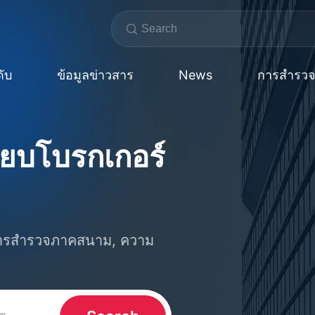
ับ
ข้อมูลข่าวสาร
News
การสำรว
ยบโบรกเกอร์
การสํารวจภาคสนาม, ความ