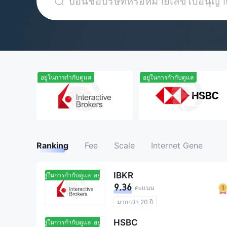
อยู่ในการกำกับดูแล
อยู่ในการกำกับดูแล
Ranking
Fee
Scale
Internet Gene
IBKR
อยู่ในการกำกับดูแล
อยู่ในการกำกับดูแล
9.36
คะแนน
มากกว่า 20 ปี
การกำกับดูแล สหราชอาณาจักร
HSBC
อยู่ในการกำกับดูแล
อยู่ในการกำกับดูแล
การกำกับดูแล ออสเตรเลีย