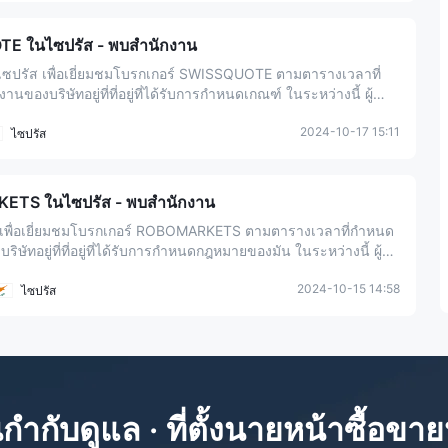
มีแนวโน้มจะเป็นโบร์กเก
TE ในไซปรัส - พบสำนักงาน
เซปรัส เพื่อเยี่ยมชมโบรกเกอร์ SWISSQUOTE ตามตารางเวลาที่
องบริษัทอยู่ที่ที่อยู่ที่ได้รับการกำหนดเกณฑ์ ในระหว่างนี้ ผู้
างรอบคอบตามความเห็นรวมโดยรวม
2024-10-17 15:11
มีแนวโน้มจะเป็นโบร์กเก
ไซปรัส
KETS ในไซปรัส - พบสำนักงาน
มีแนวโน้มจะเป็นโบร์กเก
ัสเพื่อเยี่ยมชมโบรกเกอร์ ROBOMARKETS ตามตารางเวลาที่กำหนด
ัทอยู่ที่ที่อยู่ที่ได้รับการกำหนดกฎหมายของมัน ในระหว่างนี้ ผู้
างรอบคอบตามความเห็นโดยรวม
2024-10-15 14:58
ไซปรัส
ํากับดูแล · ที่ตั้งนายหน้าซื้อขาย