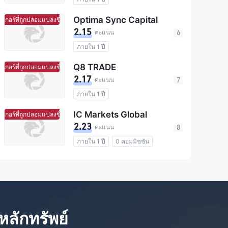
Optima Sync Capital
อร์ที่ถูกปลอมแปลงขึ้น
มีแนวโน้มจะเป็นโบร์กเกอร์ที่ถูกปลอมแปลงขึ้น
2.15
คะแนน
6
ภายใน 1 ปี
Q8 TRADE
อร์ที่ถูกปลอมแปลงขึ้น
มีแนวโน้มจะเป็นโบร์กเกอร์ที่ถูกปลอมแปลงขึ้น
2.17
คะแนน
7
ภายใน 1 ปี
IC Markets Global
อร์ที่ถูกปลอมแปลงขึ้น
มีแนวโน้มจะเป็นโบร์กเกอร์ที่ถูกปลอมแปลงขึ้น
2.23
คะแนน
8
ภายใน 1 ปี
0 คอมมิชชัน
หลักทรัพย์