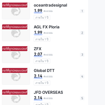
oceantradesignal
อร์ที่ถูกปลอมแปลงขึ้น
มีแนวโน้มจะเป็นโบร์กเกอร์ที่ถูกปลอมแปลงขึ้น
1.99
คะแนน
1
ภายใน 1 ปี
AGL FX Ploria
อร์ที่ถูกปลอมแปลงขึ้น
มีแนวโน้มจะเป็นโบร์กเกอร์ที่ถูกปลอมแปลงขึ้น
1.99
คะแนน
2
ภายใน 1 ปี
ZFX
อร์ที่ถูกปลอมแปลงขึ้น
มีแนวโน้มจะเป็นโบร์กเกอร์ที่ถูกปลอมแปลงขึ้น
2.07
คะแนน
3
ภายใน 1 ปี
Global DTT
อร์ที่ถูกปลอมแปลงขึ้น
มีแนวโน้มจะเป็นโบร์กเกอร์ที่ถูกปลอมแปลงขึ้น
2.14
คะแนน
4
ภายใน 1 ปี
JFD OVERSEAS
อร์ที่ถูกปลอมแปลงขึ้น
มีแนวโน้มจะเป็นโบร์กเกอร์ที่ถูกปลอมแปลงขึ้น
2.14
คะแนน
5
ภายใน 1 ปี