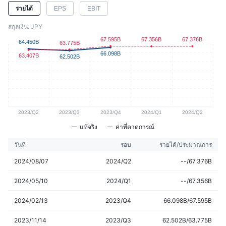
EPS
EBIT
รายได้
สกุลเงิน: JPY
แท้จริง
ค่าที่คาดการณ์
วันที่
รอบ
รายได้/ประมาณการ
2024/08/07
2024/Q2
--/67.376B
2024/05/10
2024/Q1
--/67.356B
2024/02/13
2023/Q4
66.098B/67.595B
2023/11/14
2023/Q3
62.502B/63.775B