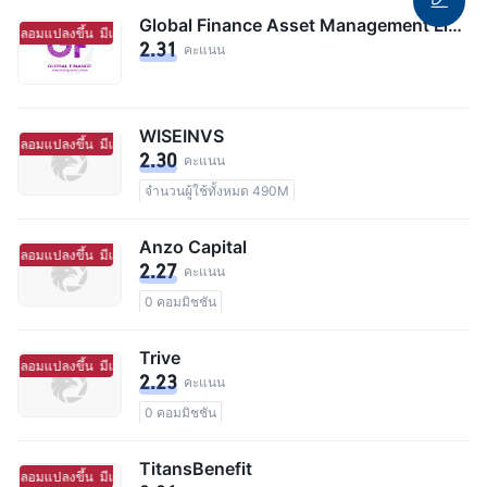
Global Finance Asset Management Limited
ถูกปลอมแปลงขึ้น
มีแนวโน้มจะเป็นโบร์กเกอร์ที่ถูกปลอมแปลงขึ้น
2.31
คะแนน
WISEINVS
ถูกปลอมแปลงขึ้น
มีแนวโน้มจะเป็นโบร์กเกอร์ที่ถูกปลอมแปลงขึ้น
2.30
คะแนน
จำนวนผู้ใช้ทั้งหมด 490M
Anzo Capital
ถูกปลอมแปลงขึ้น
มีแนวโน้มจะเป็นโบร์กเกอร์ที่ถูกปลอมแปลงขึ้น
2.27
คะแนน
0 คอมมิชชัน
Trive
ถูกปลอมแปลงขึ้น
มีแนวโน้มจะเป็นโบร์กเกอร์ที่ถูกปลอมแปลงขึ้น
2.23
คะแนน
0 คอมมิชชัน
TitansBenefit
ถูกปลอมแปลงขึ้น
มีแนวโน้มจะเป็นโบร์กเกอร์ที่ถูกปลอมแปลงขึ้น