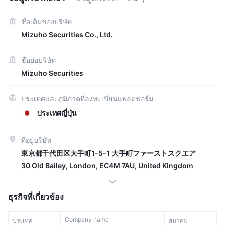
ชื่อเต็มของบริษัท
Mizuho Securities Co., Ltd.
ชื่อย่อบริษัท
Mizuho Securities
ประเทศและภูมิภาคที่ลงทะเบียนแพลตฟอร์ม
ประเทศญี่ปุ่น
ที่อยู่บริษัท
東京都千代田区大手町1-5-1 大手町ファーストスクエア
30 Old Bailey, London, EC4M 7AU, United Kingdom
ธุรกิจที่เกี่ยวข้อง
Company name
ประเทศ
สมาคม