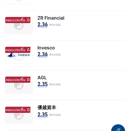
ZR Financial
ถูกปลอมแปลงขึ้น
มีแนวโน้มจะเป็นโบร์กเกอร์ที่ถูกปลอมแปลงขึ้น
2.36
คะแนน
Invesco
ถูกปลอมแปลงขึ้น
มีแนวโน้มจะเป็นโบร์กเกอร์ที่ถูกปลอมแปลงขึ้น
2.36
คะแนน
AGL
ถูกปลอมแปลงขึ้น
มีแนวโน้มจะเป็นโบร์กเกอร์ที่ถูกปลอมแปลงขึ้น
2.35
คะแนน
優越資本
ถูกปลอมแปลงขึ้น
มีแนวโน้มจะเป็นโบร์กเกอร์ที่ถูกปลอมแปลงขึ้น
2.35
คะแนน