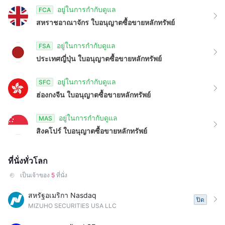
8
อยู่ในการกำกับดูแล
FCA
สหราชอาณาจักร
ใบอนุญาตซื้อขายหลักทรัพย์
9
อยู่ในการกำกับดูแล
FSA
ประเทศญี่ปุ่น
ใบอนุญาตซื้อขายหลักทรัพย์
อยู่ในการกำกับดูแล
SFC
ฮ่องกงจีน
ใบอนุญาตซื้อขายหลักทรัพย์
อยู่ในการกำกับดูแล
MAS
สิงคโปร์
ใบอนุญาตซื้อขายหลักทรัพย์
ที่นั่งทั่วโลก
เป็นเจ้าของ
5
ที่นั่ง
สหรัฐอเมริกา Nasdaq
ปิด
MIZUHO SECURITIES USA LLC