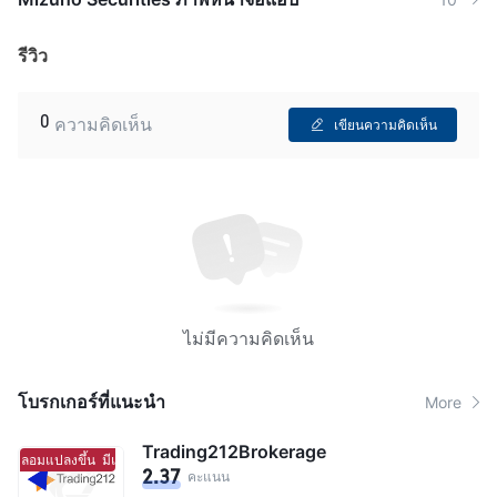
รีวิว
0
ความคิดเห็น
เขียนความคิดเห็น
ไม่มีความคิดเห็น
โบรกเกอร์ที่แนะนํา
More
Trading212Brokerage
ถูกปลอมแปลงขึ้น
มีแนวโน้มจะเป็นโบร์กเกอร์ที่ถูกปลอมแปลงขึ้น
2.37
คะแนน