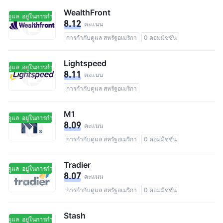
WealthFront
กับดูแล
อยู่ในการกำกับดูแล
8.12
คะแนน
การกำกับดูแล สหรัฐอเมริกา
0 คอมมิชชัน
Lightspeed
กับดูแล
อยู่ในการกำกับดูแล
8.11
คะแนน
การกำกับดูแล สหรัฐอเมริกา
M1
กับดูแล
อยู่ในการกำกับดูแล
8.09
คะแนน
การกำกับดูแล สหรัฐอเมริกา
0 คอมมิชชัน
Tradier
กับดูแล
อยู่ในการกำกับดูแล
8.07
คะแนน
การกำกับดูแล สหรัฐอเมริกา
0 คอมมิชชัน
Stash
กับดูแล
อยู่ในการกำกับดูแล