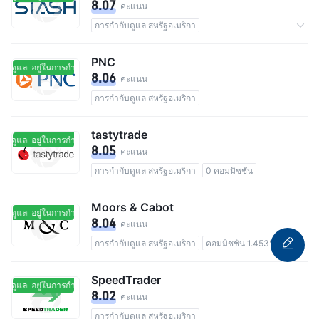
8.07
คะแนน
การกำกับดูแล สหรัฐอเมริกา
จำนวนผู้ใช้ทั้งหมด 15M
0 คอมมิชชัน
PNC
กับดูแล
อยู่ในการกำกับดูแล
8.06
คะแนน
การกำกับดูแล สหรัฐอเมริกา
tastytrade
กับดูแล
อยู่ในการกำกับดูแล
8.05
คะแนน
การกำกับดูแล สหรัฐอเมริกา
0 คอมมิชชัน
Moors & Cabot
กับดูแล
อยู่ในการกำกับดูแล
8.04
คะแนน
การกำกับดูแล สหรัฐอเมริกา
คอมมิชชัน 1.453%
SpeedTrader
กับดูแล
อยู่ในการกำกับดูแล
8.02
คะแนน
การกำกับดูแล สหรัฐอเมริกา