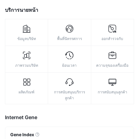
บริการนายหน้า
ข้อมูลบริษัท
พื้นที่นิทรรศการ
ออกสำรวจกับ
ภาพรวมบริษัท
ย้อนเวลา
ความจุของเครื่องมือ
ผลิตภัณฑ์
การสนับสนุนบริการ
การสนับสนุนลูกค้า
ลูกค้า
Internet Gene
Gene Index