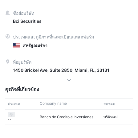
ชื่อย่อบริษัท
Bci Securities
ประเทศและภูมิภาคที่ลงทะเบียนแพลตฟอร์ม
สหรัฐอเมริกา
ที่อยู่บริษัท
1450 Brickel Ave, Suite 2850, Miami, FL, 33131
ธุรกิจที่เกี่ยวข้อง
Company name
ประเทศ
สมาคม
Banco de Credito e Inversiones
บริษัทแม่
--