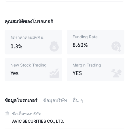
คุณสมบัติของโบรกเกอร์
Funding Rate
อัตราค่าคอมมิชชั่น
8.60%
0.3%
New Stock Trading
Margin Trading
Yes
YES
ข้อมูลโบรกเกอร์
ข้อมูลบริษัท
อื่น ๆ
ชื่อเต็มของบริษัท
AVIC SECURITIES CO., LTD.