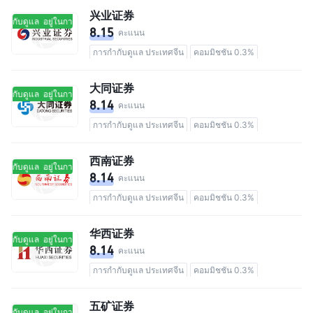
兴业证券
กำกับดูแล
อยู่ในการกำกับดูแล
8.15
คะแนน
การกำกับดูแล ประเทศจีน
คอมมิชชัน 0.3%
大同证券
กำกับดูแล
อยู่ในการกำกับดูแล
8.14
คะแนน
การกำกับดูแล ประเทศจีน
คอมมิชชัน 0.3%
西南证券
กำกับดูแล
อยู่ในการกำกับดูแล
8.14
คะแนน
การกำกับดูแล ประเทศจีน
คอมมิชชัน 0.3%
华西证券
กำกับดูแล
อยู่ในการกำกับดูแล
8.14
คะแนน
การกำกับดูแล ประเทศจีน
คอมมิชชัน 0.3%
五矿证券
กำกับดูแล
อยู่ในการกำกับดูแล