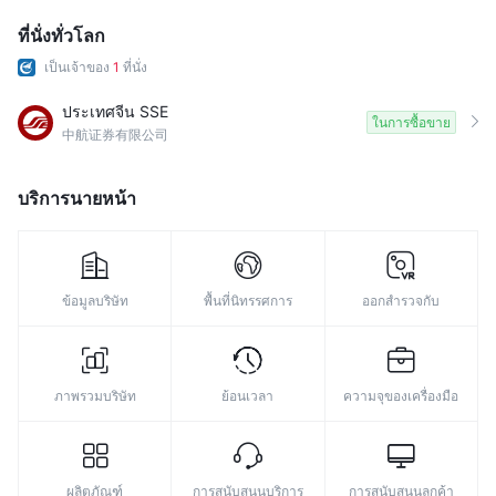
ที่นั่งทั่วโลก
เป็นเจ้าของ
1
ที่นั่ง
ประเทศจีน SSE
ในการซื้อขาย
中航证券有限公司
บริการนายหน้า
ข้อมูลบริษัท
พื้นที่นิทรรศการ
ออกสำรวจกับ
ภาพรวมบริษัท
ย้อนเวลา
ความจุของเครื่องมือ
ผลิตภัณฑ์
การสนับสนุนบริการ
การสนับสนุนลูกค้า