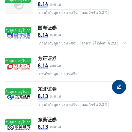
8.14
คะแนน
การกำกับดูแล ประเทศจีน
คอมมิชชัน 0.3%
国海证券
กำกับดูแล
อยู่ในการกำกับดูแล
8.14
คะแนน
การกำกับดูแล ประเทศจีน
จำนวนผู้ใช้ทั้งหมด 2M
คอมมิชชัน 0.3%
方正证券
กำกับดูแล
อยู่ในการกำกับดูแล
8.14
คะแนน
การกำกับดูแล ประเทศจีน
东北证券
กำกับดูแล
อยู่ในการกำกับดูแล
8.13
คะแนน
การกำกับดูแล ประเทศจีน
คอมมิชชัน 0.3%
东吴证券
กำกับดูแล
อยู่ในการกำกับดูแล
8.13
คะแนน