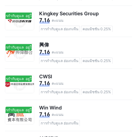
Kingkey Securities Group
นการกำกับดูแล
อยู่ในการกำกับดูแล
7.16
คะแนน
การกำกับดูแล ฮ่องกงจีน
คอมมิชชัน 0.25%
興偉
นการกำกับดูแล
อยู่ในการกำกับดูแล
7.16
คะแนน
การกำกับดูแล ฮ่องกงจีน
คอมมิชชัน 0.25%
CWSI
นการกำกับดูแล
อยู่ในการกำกับดูแล
7.16
คะแนน
การกำกับดูแล ฮ่องกงจีน
คอมมิชชัน 0.25%
Win Wind
นการกำกับดูแล
อยู่ในการกำกับดูแล
7.16
คะแนน
การกำกับดูแล ฮ่องกงจีน