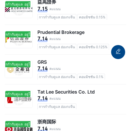
益高證券
นการกำกับดูแล
อยู่ในการกำกับดูแล
7.15
คะแนน
การกำกับดูแล ฮ่องกงจีน
คอมมิชชัน 0.15%
Prudential Brokerage
นการกำกับดูแล
อยู่ในการกำกับดูแล
7.14
คะแนน
การกำกับดูแล ฮ่องกงจีน
คอมมิชชัน 0.125%
GRS
นการกำกับดูแล
อยู่ในการกำกับดูแล
7.14
คะแนน
การกำกับดูแล ฮ่องกงจีน
คอมมิชชัน 0.1%
Tat Lee Securities Co. Ltd
นการกำกับดูแล
อยู่ในการกำกับดูแล
7.14
คะแนน
การกำกับดูแล ฮ่องกงจีน
浙商国际
นการกำกับดูแล
อยู่ในการกำกับดูแล
7.14
คะแนน