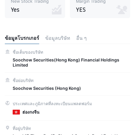
New Stock Trading
Margin Trading
Yes
YES
ข้อมูลโบรกเกอร์
ข้อมูลบริษัท
อื่น ๆ
ชื่อเต็มของบริษัท
Soochow Securities(Hong Kong) Financial Holdings
Limited
ชื่อย่อบริษัท
Soochow Securities (Hong Kong)
ประเทศและภูมิภาคที่ลงทะเบียนแพลตฟอร์ม
ฮ่องกงจีน
ที่อยู่บริษัท