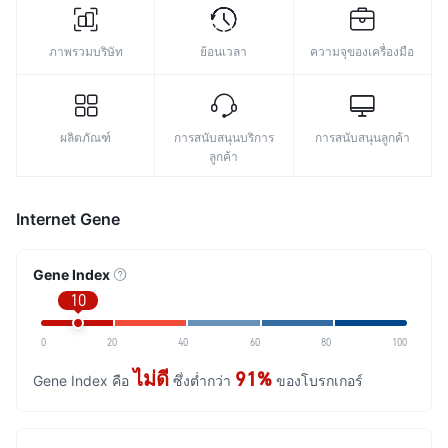
ภาพรวมบริษัท
ย้อนเวลา
ความจุของเครื่องมือ
ผลิตภัณฑ์
การสนับสนุนบริการ
การสนับสนุนลูกค้า
ลูกค้า
Internet Gene
Gene Index
10
0
20
40
60
80
100
ไม่ดี
91%
Gene Index คือ
ซึ่งต่ำกว่า
ของโบรกเกอร์