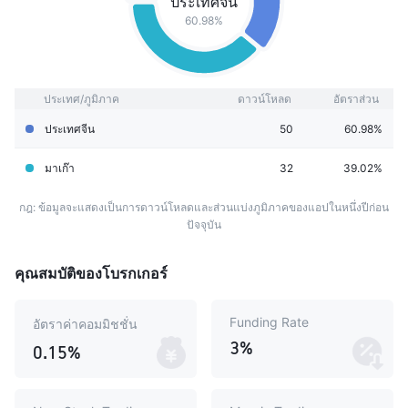
ประเทศจีน
60.98%
ประเทศ/ภูมิภาค
ดาวน์โหลด
อัตราส่วน
ประเทศจีน
50
60.98%
มาเก๊า
32
39.02%
กฎ: ข้อมูลจะแสดงเป็นการดาวน์โหลดและส่วนแบ่งภูมิภาคของแอปในหนึ่งปีก่อน
ปัจจุบัน
คุณสมบัติของโบรกเกอร์
Funding Rate
อัตราค่าคอมมิชชั่น
3%
0.15%