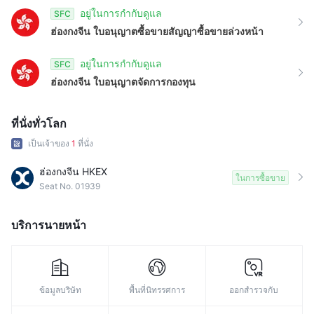
อยู่ในการกำกับดูแล
SFC
ฮ่องกงจีน
ใบอนุญาตซื้อขายสัญญาซื้อขายล่วงหน้า
อยู่ในการกำกับดูแล
SFC
ฮ่องกงจีน
ใบอนุญาตจัดการกองทุน
ที่นั่งทั่วโลก
เป็นเจ้าของ
1
ที่นั่ง
ฮ่องกงจีน HKEX
ในการซื้อขาย
Seat No. 01939
บริการนายหน้า
ข้อมูลบริษัท
พื้นที่นิทรรศการ
ออกสำรวจกับ