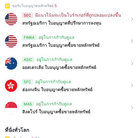
8
8
ขอรับใบอนุญาตหลักทรัพย์
5
9
9
มีแนวโน้มจะเป็นโบร์กเกอร์ที่ถูกปลอมแปลงขึ้น
SEC
สหรัฐอเมริกา
ใบอนุญาตที่ปรึกษาการลงทุน
อยู่ในการกำกับดูแล
FINRA
สหรัฐอเมริกา
ใบอนุญาตซื้อขายหลักทรัพย์
อยู่ในการกำกับดูแล
ASIC
ออสเตรเลีย
ใบอนุญาตซื้อขายหลักทรัพย์
อยู่ในการกำกับดูแล
SFC
ฮ่องกงจีน
ใบอนุญาตซื้อขายหลักทรัพย์
อยู่ในการกำกับดูแล
MAS
สิงคโปร์
ใบอนุญาตซื้อขายหลักทรัพย์
ที่นั่งทั่วโลก