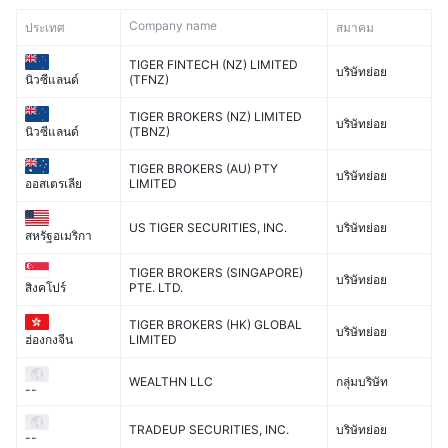
Company name
ประเทศ
สมาคม
TIGER FINTECH (NZ) LIMITED
บริษัทย่อย
(TFNZ)
นิวซีแลนด์
TIGER BROKERS (NZ) LIMITED
บริษัทย่อย
(TBNZ)
นิวซีแลนด์
TIGER BROKERS (AU) PTY
บริษัทย่อย
LIMITED
ออสเตรเลีย
US TIGER SECURITIES, INC.
บริษัทย่อย
สหรัฐอเมริกา
TIGER BROKERS (SINGAPORE)
บริษัทย่อย
PTE. LTD.
สิงคโปร์
TIGER BROKERS (HK) GLOBAL
บริษัทย่อย
LIMITED
ฮ่องกงจีน
WEALTHN LLC
กลุ่มบริษัท
--
TRADEUP SECURITIES, INC.
บริษัทย่อย
--