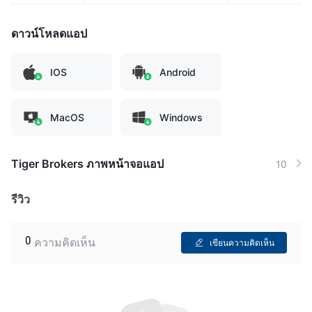
ดาวน์โหลดแอป
IOS
Android
MacOS
Windows
Tiger Brokers ภาพหน้าจอแอป
10
รีวิว
0
ความคิดเห็น
เขียนความคิดเห็น