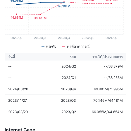
แท้จริง
ค่าที่คาดการณ์
วันที่
รอบ
รายได้/ประมาณการ
--
2024/Q2
--/68.879M
--
2024/Q1
--/68.255M
2024/03/20
2023/Q4
69.981M/71.995M
2023/11/27
2023/Q3
70.146M/44.181M
2023/08/29
2023/Q2
66.055M/44.654M
Internet Gene