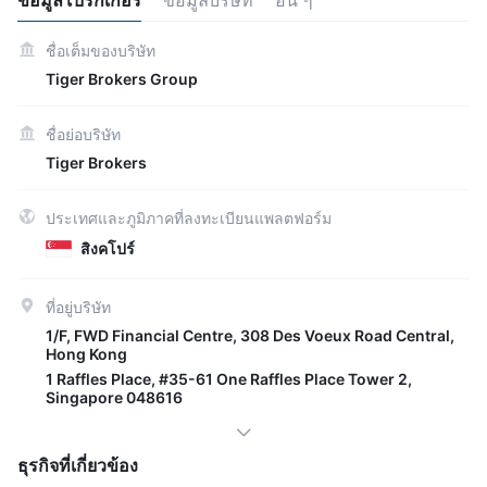
ชื่อเต็มของบริษัท
Tiger Brokers Group
ชื่อย่อบริษัท
Tiger Brokers
ประเทศและภูมิภาคที่ลงทะเบียนแพลตฟอร์ม
สิงคโปร์
ที่อยู่บริษัท
1/F, FWD Financial Centre, 308 Des Voeux Road Central,
Hong Kong
1 Raffles Place, #35-61 One Raffles Place Tower 2,
Singapore 048616
ธุรกิจที่เกี่ยวข้อง