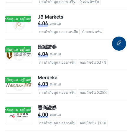
การกำกับดูแล ฮ่องกงจีน
0 คอมมิชชัน
JB Markets
รกำกับดูแล
อยู่ในการกำกับดูแล
4.04
คะแนน
การกำกับดูแล ออสเตรเลีย
0 คอมมิชชัน
匯誠證券
รกำกับดูแล
อยู่ในการกำกับดูแล
4.04
คะแนน
การกำกับดูแล ฮ่องกงจีน
คอมมิชชัน 0.17%
Merdeka
รกำกับดูแล
อยู่ในการกำกับดูแล
4.03
คะแนน
การกำกับดูแล ฮ่องกงจีน
คอมมิชชัน 0.25%
晉商證券
รกำกับดูแล
อยู่ในการกำกับดูแล
4.00
คะแนน
การกำกับดูแล ฮ่องกงจีน
คอมมิชชัน 0.15%