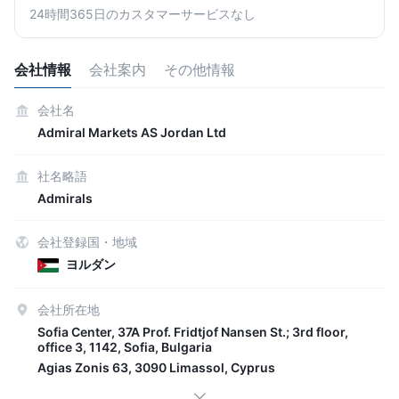
24時間365日のカスタマーサービスなし
会社情報
会社案内
その他情報
会社名
Admiral Markets AS Jordan Ltd
社名略語
Admirals
会社登録国・地域
ヨルダン
会社所在地
Sofia Center, 37A Prof. Fridtjof Nansen St.; 3rd floor,
office 3, 1142, Sofia, Bulgaria
Agias Zonis 63, 3090 Limassol, Cyprus