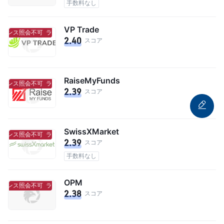
手数料なし
VP Trade
センス照会不可
ライセンス照会不可
2.40
スコア
RaiseMyFunds
センス照会不可
ライセンス照会不可
2.39
スコア
SwissXMarket
センス照会不可
ライセンス照会不可
2.39
スコア
手数料なし
OPM
センス照会不可
ライセンス照会不可
2.38
スコア