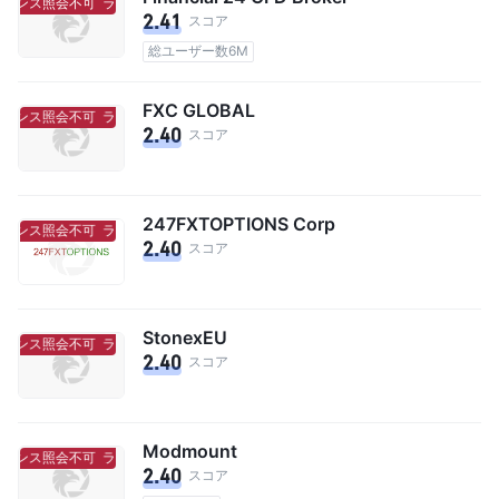
センス照会不可
ライセンス照会不可
2.41
スコア
総ユーザー数6M
FXC GLOBAL
センス照会不可
ライセンス照会不可
2.40
スコア
247FXTOPTIONS Corp
センス照会不可
ライセンス照会不可
2.40
スコア
StonexEU
センス照会不可
ライセンス照会不可
2.40
スコア
Modmount
センス照会不可
ライセンス照会不可
2.40
スコア