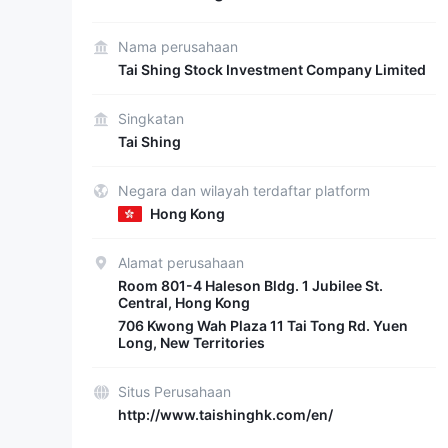
Nama perusahaan
Tai Shing Stock Investment Company Limited
Singkatan
Tai Shing
Negara dan wilayah terdaftar platform
Hong Kong
Alamat perusahaan
Room 801-4 Haleson Bldg. 1 Jubilee St.
Central, Hong Kong
706 Kwong Wah Plaza 11 Tai Tong Rd. Yuen
Long, New Territories
Situs Perusahaan
http://www.taishinghk.com/en/