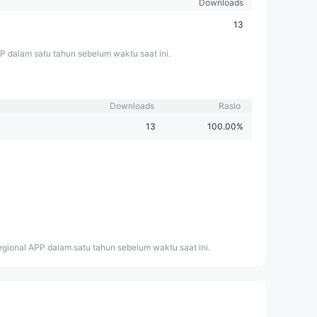
Downloads
13
P dalam satu tahun sebelum waktu saat ini.
Downloads
Rasio
13
100.00%
gional APP dalam satu tahun sebelum waktu saat ini.