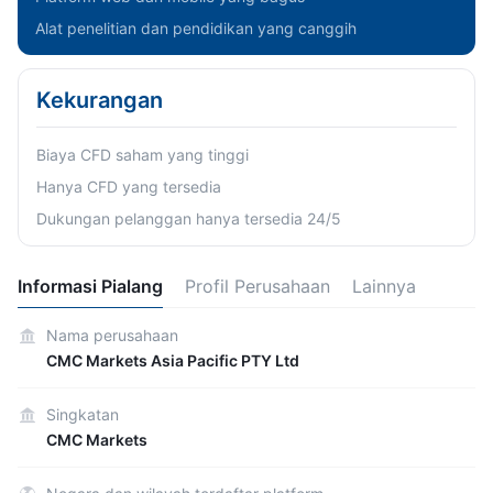
Alat penelitian dan pendidikan yang canggih
Kekurangan
Biaya CFD saham yang tinggi
Hanya CFD yang tersedia
Dukungan pelanggan hanya tersedia 24/5
Informasi Pialang
Profil Perusahaan
Lainnya
Nama perusahaan
CMC Markets Asia Pacific PTY Ltd
Singkatan
CMC Markets