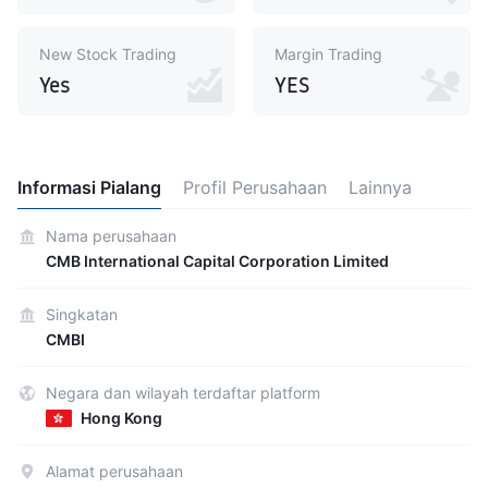
New Stock Trading
Margin Trading
Yes
YES
Informasi Pialang
Profil Perusahaan
Lainnya
Nama perusahaan
CMB International Capital Corporation Limited
Singkatan
CMBI
Negara dan wilayah terdaftar platform
Hong Kong
Alamat perusahaan