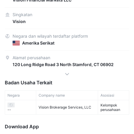
Singkatan
Vision
Negara dan wilayah terdaftar platform
Amerika Serikat
Alamat perusahaan
120 Long Ridge Road 3 North Stamford, CT 06902
Badan Usaha Terkait
Negara
Company name
Asosiasi
Kelompok
Vision Brokerage Services, LLC
perusahaan
--
Download App