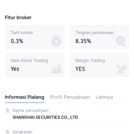
Fitur broker
Tarif komisi
Tingkat pendanaan
0.3%
8.35%
New Stock Trading
Margin Trading
Yes
YES
Informasi Pialang
Profil Perusahaan
Lainnya
Nama perusahaan
SHANGHAI SECURITIES CO., LTD
Singkatan