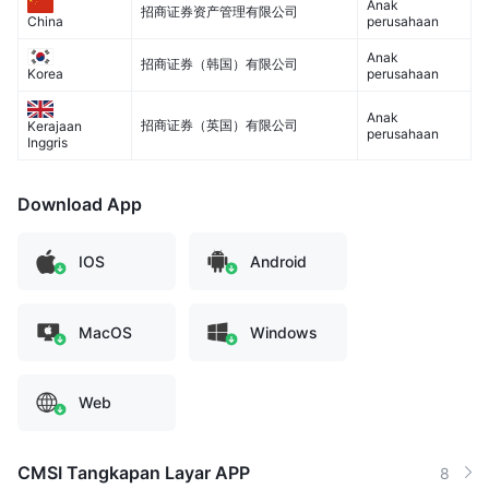
Anak
招商证券资产管理有限公司
perusahaan
China
Anak
招商证券（韩国）有限公司
perusahaan
Korea
Anak
招商证券（英国）有限公司
Kerajaan
perusahaan
Inggris
Download App
IOS
Android
MacOS
Windows
Web
CMSI Tangkapan Layar APP
8