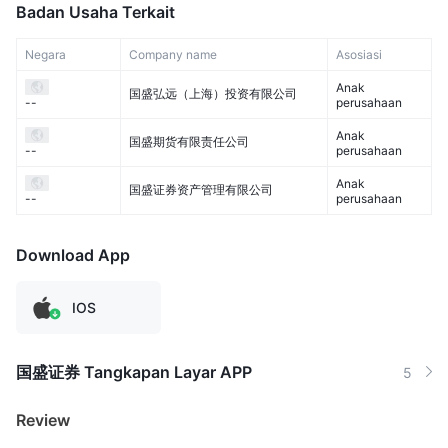
Badan Usaha Terkait
Negara
Company name
Asosiasi
Anak
国盛弘远（上海）投资有限公司
perusahaan
--
Anak
国盛期货有限责任公司
perusahaan
--
Anak
国盛证券资产管理有限公司
perusahaan
--
Download App
IOS
国盛证券 Tangkapan Layar APP
5
Review