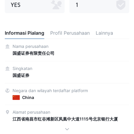
YES
1
Informasi Pialang
Profil Perusahaan
Lainnya
Nama perusahaan
国盛证券有限责任公司
Singkatan
国盛证券
Negara dan wilayah terdaftar platform
China
Alamat perusahaan
江西省南昌市红谷滩新区凤凰中大道1115号北京银行大厦