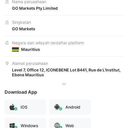
Nama perusahaan
GO Markets Pty Limited
Singkatan
GO Markets
Negara dan wilayah terdaftar platform
Mauritius
Alamat perusahaan
Level 7, Office 12, ICONEBENE Lot B441, Rue de L'Institut,
Ebene Mauritius
Download App
IOS
Android
Windows
Web