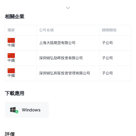
相關企業
國家
公司名稱
關聯關係
上海大陆期货有限公司
子公司
中國
深圳锦弘劭晖投资有限公司
子公司
中國
深圳锦弘和富投资管理有限公司
子公司
中國
下載應用
Windows
評價