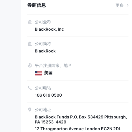
券商信息
更多
公司全称
BlackRock, Inc
公司简称
BlackRock
平台注册国家、地区
美国
公司电话
106 619 0500
公司地址
BlackRock Funds P.O. Box 534429 Pittsburgh,
PA 15253-4429
12 Throgmorton Avenue London EC2N 2DL