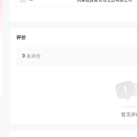
--
评价
0
条评价
暂无评