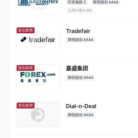
托管规模 C
牌照级别 AAAA
总用户数4.9M
Tradefair
疑似套牌
牌照级别 AAAA
嘉盛集团
疑似套牌
牌照级别 AAAA
Dial-n-Deal
疑似套牌
牌照级别 AAAA