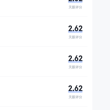
天眼评分
2.62
天眼评分
2.62
天眼评分
2.62
天眼评分