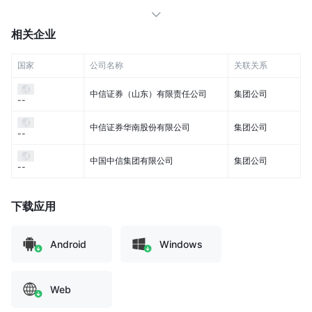
相关企业
国家
公司名称
关联关系
中信证券（山东）有限责任公司
集团公司
--
中信证券华南股份有限公司
集团公司
--
中国中信集团有限公司
集团公司
--
下载应用
Android
Windows
Web