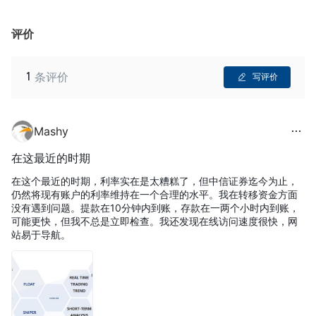
评价
1
条评价
写评价
Mashy
在这最近的时期
在这个最近的时期，利率实在是太糟糕了，但中信证券迄今为止，
仍然将现有账户的利率维持在一个合理的水平。我在转移资金方面
没有遇到问题。提款在10分钟内到账，存款在一两个小时内到账，
可能更快，但我不总是立即检查。我还发现在线访问速度很快，网
站易于导航。