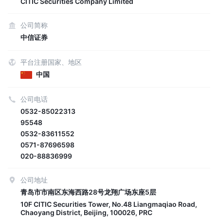
CITIC Securities Company Limited
公司简称
中信证券
平台注册国家、地区
中国
公司电话
0532-85022313
95548
0532-83611552
0571-87696598
020-88836999
公司地址
青岛市市南区东海西路28号龙翔广场东座5层
10F CITIC Securities Tower, No.48 Liangmaqiao Road,
Chaoyang District, Beijing, 100026, PRC